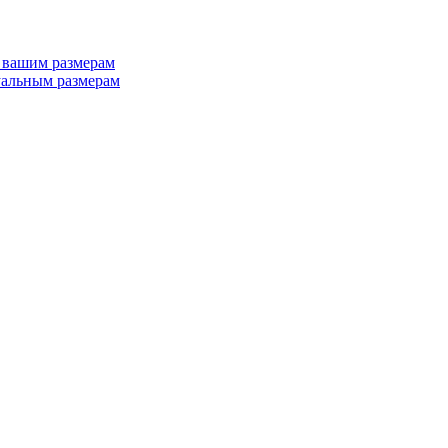
 вашим размерам
альным размерам