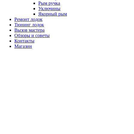
Рым ручка
Уключины
Якорный рым
Ремонт лодок
Тюнинг лодок
Вызов мастера
Обзоры и советы
Контакты
Магазин