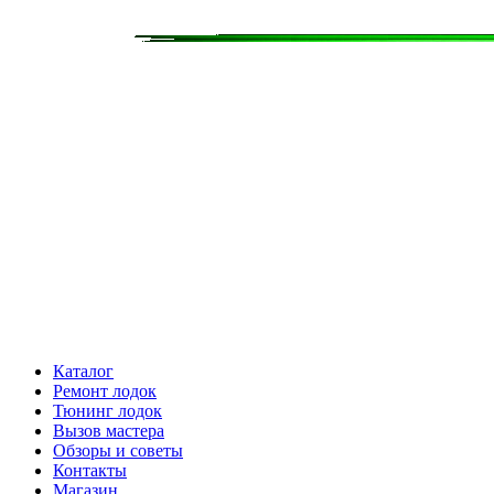
Каталог
Ремонт лодок
Тюнинг лодок
Вызов мастера
Обзоры и советы
Контакты
Магазин