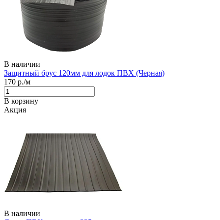
В наличии
Защитный брус 120мм для лодок ПВХ (Черная)
170
р./м
В корзину
Акция
В наличии