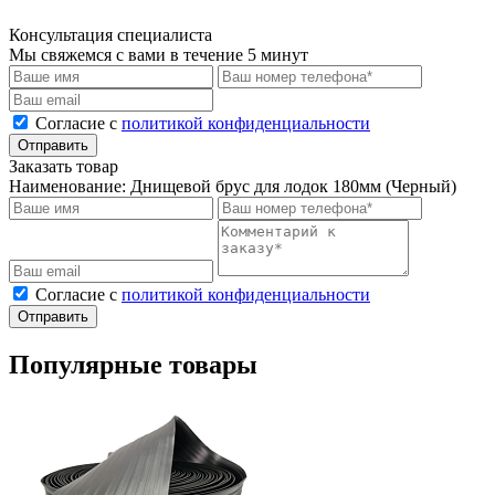
Консультация специалиста
Мы свяжемся с вами в течение 5 минут
Cогласие с
политикой конфиденциальности
Отправить
Заказать товар
Наименование:
Днищевой брус для лодок 180мм (Черный)
Cогласие с
политикой конфиденциальности
Отправить
Популярные товары