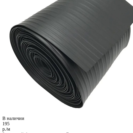
В наличии
195
р./м