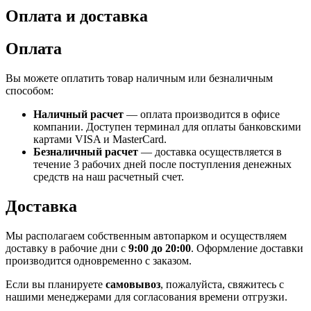
Оплата и доставка
Оплата
Вы можете оплатить товар наличным или безналичным
способом:
Наличный расчет
— оплата производится в офисе
компании. Доступен терминал для оплаты банковскими
картами
VISA
и
MasterCard
.
Безналичный расчет
— доставка осуществляется в
течение 3 рабочих дней после поступления денежных
средств на наш расчетный счет.
Доставка
Мы располагаем собственным автопарком и осуществляем
доставку в рабочие дни с
9:00 до 20:00
. Оформление доставки
производится одновременно с заказом.
Если вы планируете
самовывоз
, пожалуйста, свяжитесь с
нашими менеджерами для согласования времени отгрузки.