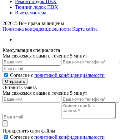
Ремонт лодок ПВХ
Тюнинг лодок ПВХ
Выезд мастера
2026 © Все права защищены
Политика конфиденциальности
Карта сайта
Консультация специалиста
Мы свяжемся с вами в течение 5 минут
Cогласие с
политикой конфиденциальности
Отправить
Оставить заявку
Мы свяжемся с вами в течение 5 минут
Прикрепить свои файлы
Cогласие с
политикой конфиденциальности