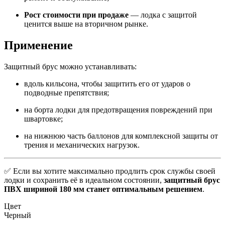
Рост стоимости при продаже
— лодка с защитой
ценится выше на вторичном рынке.
Применение
Защитный брус можно устанавливать:
вдоль кильсона, чтобы защитить его от ударов о
подводные препятствия;
на борта лодки для предотвращения повреждений при
швартовке;
на нижнюю часть баллонов для комплексной защиты от
трения и механических нагрузок.
✅ Если вы хотите максимально продлить срок службы своей
лодки и сохранить её в идеальном состоянии,
защитный брус
ПВХ шириной 180 мм станет оптимальным решением
.
Цвет
Черный