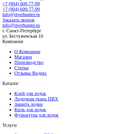
+7 (904) 609-77-99
+7 (904) 609-77-99
info@riverhunter.ru
Заказать звонок
info@riverhunter.ru
г. Санкт-Петербург
ул. Бестужевская 10
Компания
О Компании
Магазин
Производство
Статьи
Отзывы Яндекс
Каталог
Клей для лодок
Лодочная ткань ПВХ
Защита лодки
Киль для лодок
Фурнитура для лодок
Услуги