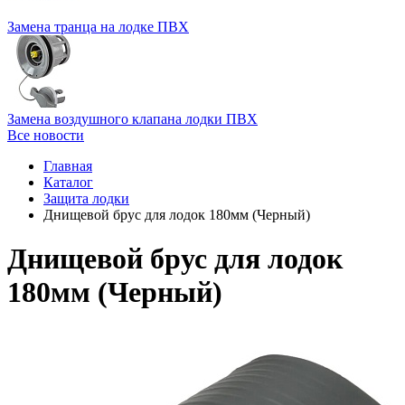
Замена транца на лодке ПВХ
Замена воздушного клапана лодки ПВХ
Все новости
Главная
Каталог
Защита лодки
Днищевой брус для лодок 180мм (Черный)
Днищевой брус для лодок
180мм (Черный)