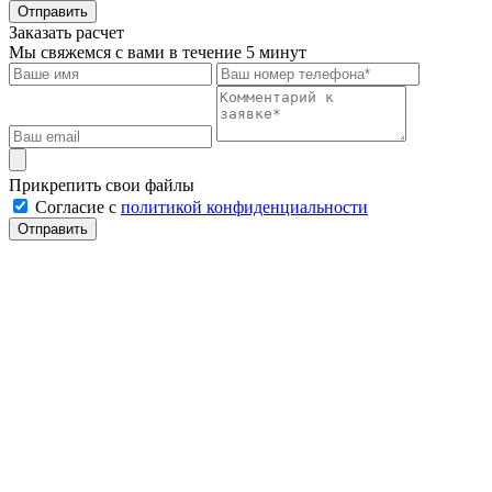
Отправить
Заказать расчет
Мы свяжемся с вами в течение 5 минут
Прикрепить свои файлы
Cогласие с
политикой конфиденциальности
Отправить