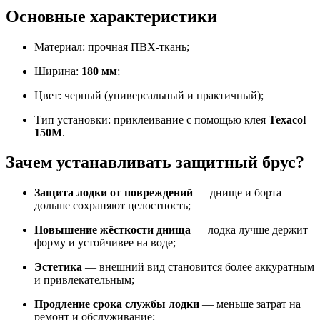
Основные характеристики
Материал: прочная ПВХ-ткань;
Ширина:
180 мм
;
Цвет: черный (универсальный и практичный);
Тип установки: приклеивание с помощью клея
Texacol
150M
.
Зачем устанавливать защитный брус?
Защита лодки от повреждений
— днище и борта
дольше сохраняют целостность;
Повышение жёсткости днища
— лодка лучше держит
форму и устойчивее на воде;
Эстетика
— внешний вид становится более аккуратным
и привлекательным;
Продление срока службы лодки
— меньше затрат на
ремонт и обслуживание;