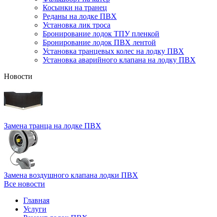
Косынки на транец
Реданы на лодке ПВХ
Установка лик троса
Бронирование лодок ТПУ пленкой
Бронирование лодок ПВХ лентой
Установка транцевых колес на лодку ПВХ
Установка аварийного клапана на лодку ПВХ
Новости
Замена транца на лодке ПВХ
Замена воздушного клапана лодки ПВХ
Все новости
Главная
Услуги