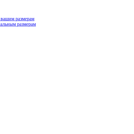
 вашим размерам
альным размерам