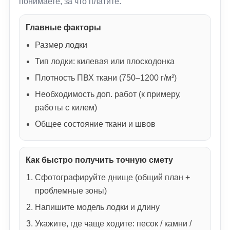
понимаете, за что платите.
Главные факторы
Размер лодки
Тип лодки: килевая или плоскодонка
Плотность ПВХ ткани (750–1200 г/м²)
Необходимость доп. работ (к примеру,
работы с килем)
Общее состояние ткани и швов
Как быстро получить точную смету
Сфотографируйте днище (общий план +
проблемные зоны)
Напишите модель лодки и длину
Укажите, где чаще ходите: песок / камни /