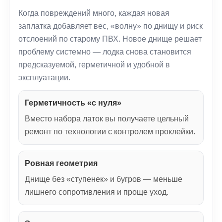
Когда повреждений много, каждая новая
заплатка добавляет вес, «волну» по днищу и риск
отслоений по старому ПВХ. Новое днище решает
проблему системно — лодка снова становится
предсказуемой, герметичной и удобной в
эксплуатации.
Герметичность «с нуля»
Вместо набора латок вы получаете цельный
ремонт по технологии с контролем проклейки.
Ровная геометрия
Днище без «ступенек» и бугров — меньше
лишнего сопротивления и проще уход.