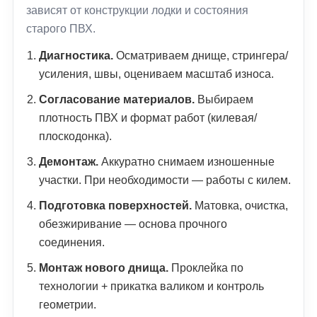
зависят от конструкции лодки и состояния
старого ПВХ.
Диагностика.
Осматриваем днище, стрингера/
усиления, швы, оцениваем масштаб износа.
Согласование материалов.
Выбираем
плотность ПВХ и формат работ (килевая/
плоскодонка).
Демонтаж.
Аккуратно снимаем изношенные
участки. При необходимости — работы с килем.
Подготовка поверхностей.
Матовка, очистка,
обезжиривание — основа прочного
соединения.
Монтаж нового днища.
Проклейка по
технологии + прикатка валиком и контроль
геометрии.