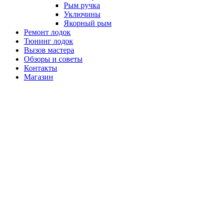
Рым ручка
Уключины
Якорный рым
Ремонт лодок
Тюнинг лодок
Вызов мастера
Обзоры и советы
Контакты
Магазин