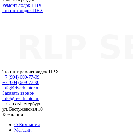
Ремонт лодок ПВХ
Тюнинг лодок ПВХ
Тюнинг ремонт лодок ПВХ
+7 (904) 609-77-99
+7 (904) 609-77-99
info@riverhunter.ru
Заказать звонок
info@riverhunter.ru
г. Санкт-Петербург
ул. Бестужевская 10
Компания
О Компании
Магазин