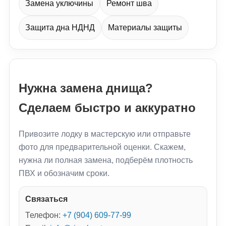
Замена уключины
Ремонт шва
Защита дна НДНД
Материалы защиты
Нужна замена днища?
Сделаем быстро и аккуратно
Привозите лодку в мастерскую или отправьте
фото для предварительной оценки. Скажем,
нужна ли полная замена, подберём плотность
ПВХ и обозначим сроки.
Связаться
Телефон:
+7 (904) 609-77-99