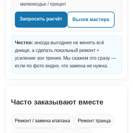
мелководье / прицеп
Запросить расчёт
Вызов мастера
Честно:
иногда выгоднее не менять всё
днище, а сделать локальный ремонт +
усиление зон трения. Мы скажем это сразу —
если по фото видно, что замена не нужна.
Часто заказывают вместе
Ремонт / замена клапана
Ремонт транца