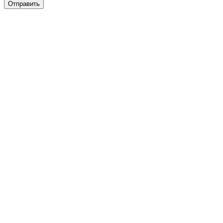
Отправить