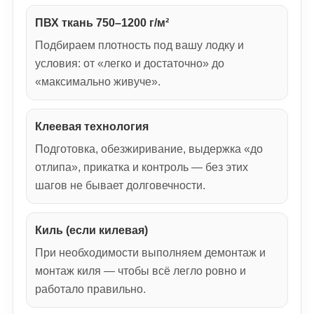
ПВХ ткань 750–1200 г/м²
Подбираем плотность под вашу лодку и
условия: от «легко и достаточно» до
«максимально живуче».
Клеевая технология
Подготовка, обезжиривание, выдержка «до
отлипа», прикатка и контроль — без этих
шагов не бывает долговечности.
Киль (если килевая)
При необходимости выполняем демонтаж и
монтаж киля — чтобы всё легло ровно и
работало правильно.