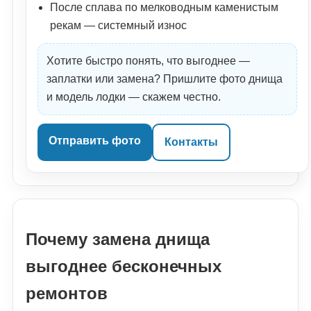
После сплава по мелководным каменистым
рекам — системный износ
Хотите быстро понять, что выгоднее —
заплатки или замена? Пришлите фото днища
и модель лодки — скажем честно.
Отправить фото
Контакты
Почему замена днища
выгоднее бесконечных
ремонтов