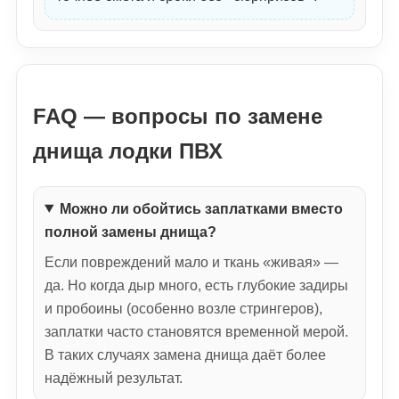
FAQ — вопросы по замене
днища лодки ПВХ
Можно ли обойтись заплатками вместо
полной замены днища?
Если повреждений мало и ткань «живая» —
да. Но когда дыр много, есть глубокие задиры
и пробоины (особенно возле стрингеров),
заплатки часто становятся временной мерой.
В таких случаях замена днища даёт более
надёжный результат.