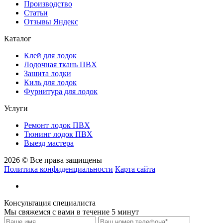
Производство
Статьи
Отзывы Яндекс
Каталог
Клей для лодок
Лодочная ткань ПВХ
Защита лодки
Киль для лодок
Фурнитура для лодок
Услуги
Ремонт лодок ПВХ
Тюнинг лодок ПВХ
Выезд мастера
2026 © Все права защищены
Политика конфиденциальности
Карта сайта
Консультация специалиста
Мы свяжемся с вами в течение 5 минут