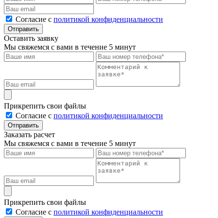
Cогласие с
политикой конфиденциальности
Отправить
Оставить заявку
Мы свяжемся с вами в течение 5 минут
Прикрепить свои файлы
Cогласие с
политикой конфиденциальности
Отправить
Заказать расчет
Мы свяжемся с вами в течение 5 минут
Прикрепить свои файлы
Cогласие с
политикой конфиденциальности