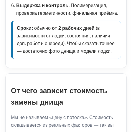
Выдержка и контроль.
Полимеризация,
проверка герметичности, финальная приёмка.
Сроки:
обычно
от 2 рабочих дней
(в
зависимости от лодки, состояния, наличия
доп. работ и очереди). Чтобы сказать точнее
— достаточно фото днища и модели лодки.
От чего зависит стоимость
замены днища
Мы не называем «цену с потолка». Стоимость
складывается из реальных факторов — так вы