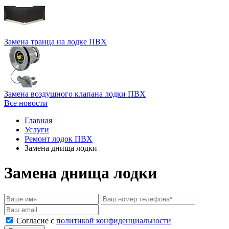
Замена транца на лодке ПВХ
Замена воздушного клапана лодки ПВХ
Все новости
Главная
Услуги
Ремонт лодок ПВХ
Замена днища лодки
Замена днища лодки
Согласие с
политикой конфиденциальности