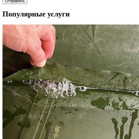
Отправить
Популярные услуги