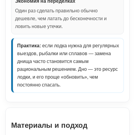
Экономия на переделках
Один раз сделать правильно обычно
дешевле, чем латать до бесконечности и
ловить новые утечки.
Практика:
если лодка нужна для регулярных
выездов, рыбалки или сплавов — замена
днища часто становится самым
рациональным решением. Дно — это ресурс
лодки, и его проще «обновить», чем
постоянно спасать.
Материалы и подход