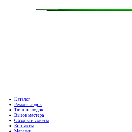
Каталог
Ремонт лодок
Тюнинг лодок
Вызов мастера
Обзоры и советы
Контакты
Магазин