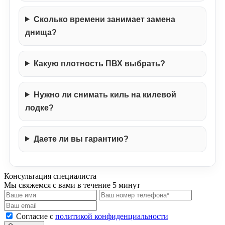
Сколько времени занимает замена
днища?
Какую плотность ПВХ выбрать?
Нужно ли снимать киль на килевой
лодке?
Даете ли вы гарантию?
Консультация специалиста
Мы свяжемся с вами в течение 5 минут
Cогласие с
политикой конфиденциальности